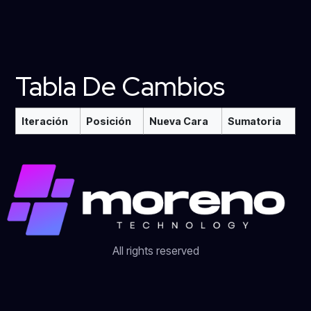
Tabla De Cambios
Iteración
Posición
Nueva Cara
Sumatoria
All rights reserved