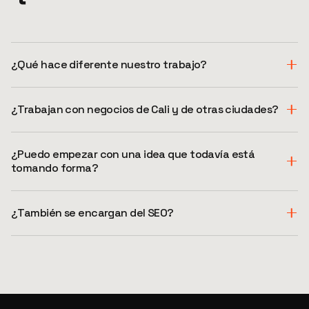
¿Qué hace diferente nuestro trabajo?
¿Trabajan con negocios de Cali y de otras ciudades?
¿Puedo empezar con una idea que todavía está
tomando forma?
¿También se encargan del SEO?