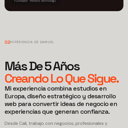
Fundador · Moreno Technology
02
EXPERIENCIA DE SAMUEL
Más De 5 Años
Creando Lo Que Sigue.
Mi experiencia combina estudios en
Europa, diseño estratégico y desarrollo
web para convertir ideas de negocio en
experiencias que generan confianza.
Desde Cali, trabajo con negocios, profesionales y