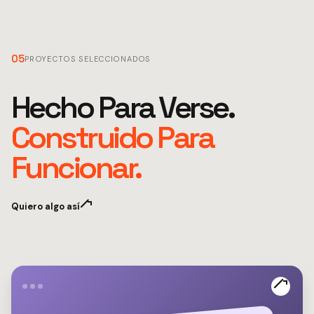
05
PROYECTOS SELECCIONADOS
Hecho Para Verse.
Construido Para
Funcionar.
Quiero algo así