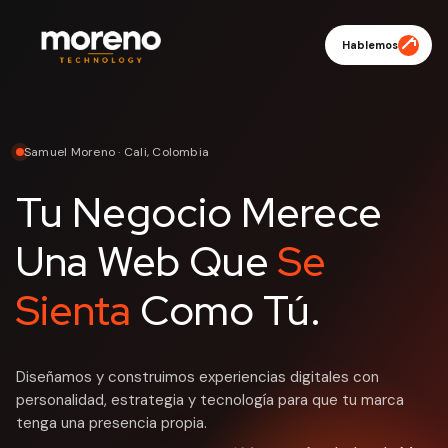
Hablemos
Samuel Moreno · Cali, Colombia
Tu Negocio Merece
Una Web Que
Se
Sienta
Como Tú.
Diseñamos y construimos experiencias digitales con
personalidad, estrategia y tecnología para que tu marca
tenga una presencia propia.