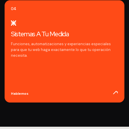
04
Sistemas A Tu Medida
Funciones, automatizaciones y experiencias especiales
para que tu web haga exactamente lo que tu operación
necesita.
Hablemos