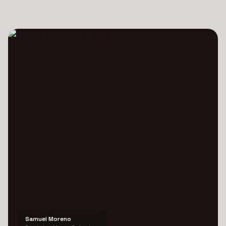
Samuel Moreno