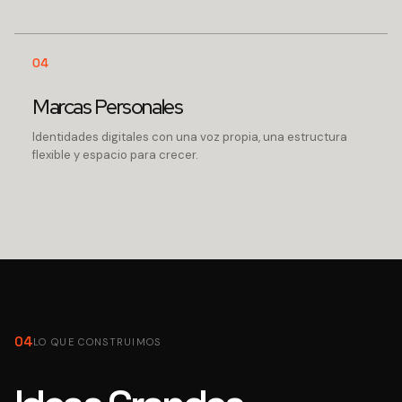
04
Marcas Personales
Identidades digitales con una voz propia, una estructura
flexible y espacio para crecer.
04
LO QUE CONSTRUIMOS