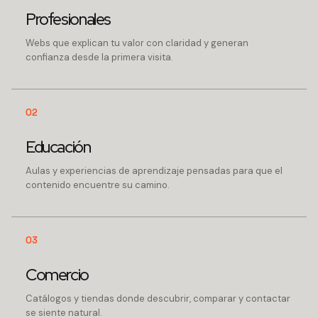
Profesionales
Webs que explican tu valor con claridad y generan
confianza desde la primera visita.
02
Educación
Aulas y experiencias de aprendizaje pensadas para que el
contenido encuentre su camino.
03
Comercio
Catálogos y tiendas donde descubrir, comparar y contactar
se siente natural.