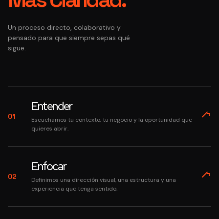
Un proceso directo, colaborativo y
pensado para que siempre sepas qué
sigue.
Entender
01
Escuchamos tu contexto, tu negocio y la oportunidad que
quieres abrir.
Enfocar
02
Definimos una dirección visual, una estructura y una
experiencia que tenga sentido.