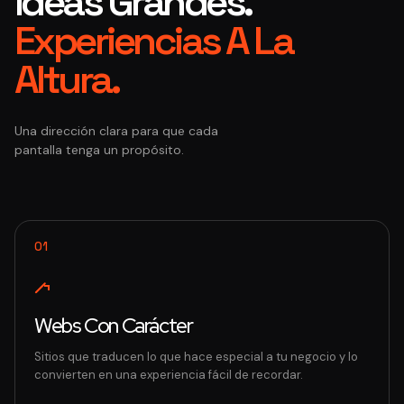
Ideas Grandes.
Experiencias A La
Altura.
Una dirección clara para que cada
pantalla tenga un propósito.
01
Webs Con Carácter
Sitios que traducen lo que hace especial a tu negocio y lo
convierten en una experiencia fácil de recordar.