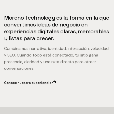
Moreno Technology es la forma en la que
convertimos ideas de negocio en
experiencias digitales claras, memorables
y listas para crecer.
Combinamos narrativa, identidad, interacción, velocidad
y SEO. Cuando todo está conectado, tu sitio gana
presencia, claridad y una ruta directa para atraer
conversaciones.
Conoce nuestra experiencia