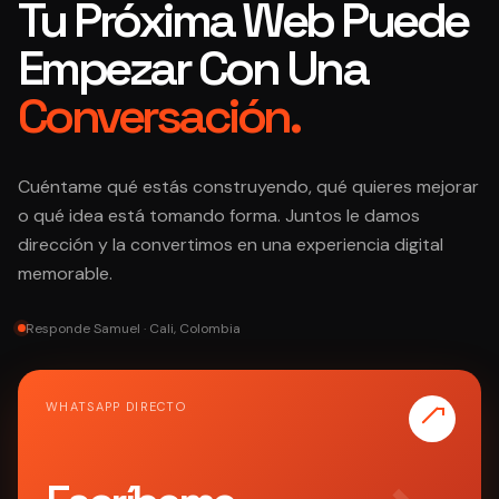
Tu Próxima Web Puede
Empezar Con Una
Conversación.
Cuéntame qué estás construyendo, qué quieres mejorar
o qué idea está tomando forma. Juntos le damos
dirección y la convertimos en una experiencia digital
memorable.
Responde Samuel · Cali, Colombia
WHATSAPP DIRECTO