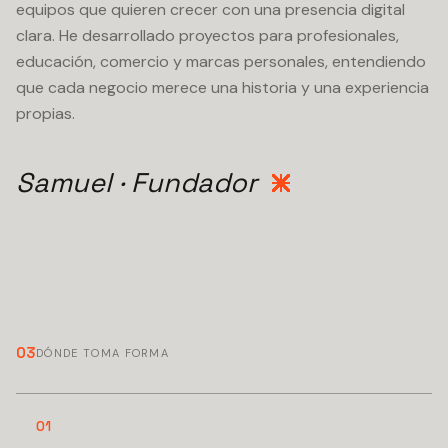
equipos que quieren crecer con una presencia digital
clara. He desarrollado proyectos para profesionales,
educación, comercio y marcas personales, entendiendo
que cada negocio merece una historia y una experiencia
propias.
Samuel · Fundador
03
DÓNDE TOMA FORMA
01