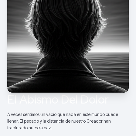
El Abismo Del Dolor
A veces sentimos un vacío que nada en este mundo puede
llenar. El pecado y la distancia de nuestro Creador han
fracturado nuestra paz.